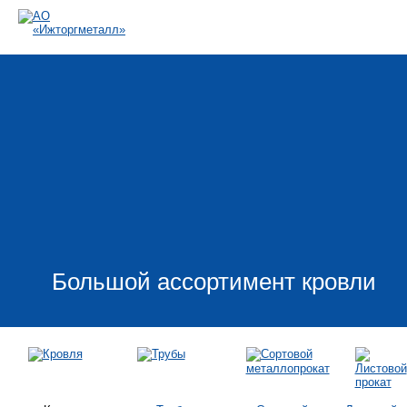
Большой ассортимент кровли