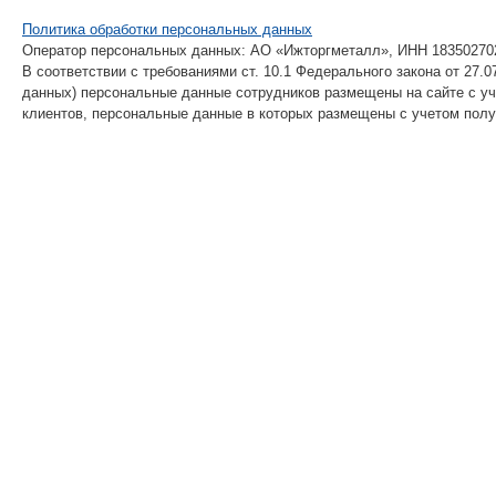
Политика обработки персональных данных
Оператор персональных данных: АО «Ижторгметалл», ИНН 18350270
В соответствии с требованиями ст. 10.1 Федерального закона от 27
данных) персональные данные сотрудников размещены на сайте с уч
клиентов, персональные данные в которых размещены с учетом полу